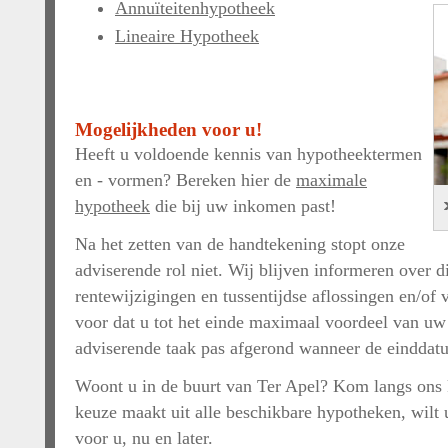
Annuïteitenhypotheek
Lineaire Hypotheek
Mogelijkheden voor u!
Heeft u voldoende kennis van hypotheektermen
en - vormen? Bereken hier de
maximale
hypotheek
die bij uw inkomen past!
Na het zetten van de handtekening stopt onze
adviserende rol niet. Wij blijven informeren over 
rentewijzigingen en tussentijdse aflossingen en/of
voor dat u tot het einde maximaal voordeel van uw
adviserende taak pas afgerond wanneer de einddat
Woont u in de buurt van Ter Apel? Kom langs ons k
keuze maakt uit alle beschikbare hypotheken, wilt u
voor u, nu en later.