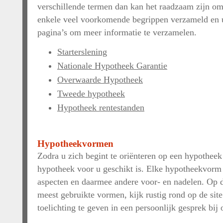
verschillende termen dan kan het raadzaam zijn om 
enkele veel voorkomende begrippen verzameld en ui
pagina’s om meer informatie te verzamelen.
Starterslening
Nationale Hypotheek Garantie
Overwaarde Hypotheek
Tweede hypotheek
Hypotheek rentestanden
Hypotheekvormen
Zodra u zich begint te oriënteren op een hypotheek 
hypotheek voor u geschikt is. Elke hypotheekvorm 
aspecten en daarmee andere voor- en nadelen. Op d
meest gebruikte vormen, kijk rustig rond op de site
toelichting te geven in een persoonlijk gesprek bij 