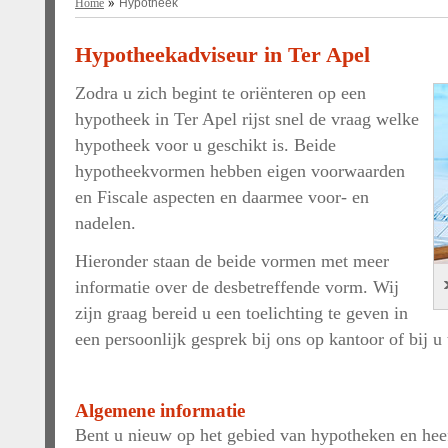
Home
Hypotheek
Hypotheekadviseur in Ter Apel
Zodra u zich begint te oriënteren op een
hypotheek in Ter Apel rijst snel de vraag welke
hypotheek voor u geschikt is. Beide
hypotheekvormen hebben eigen voorwaarden
en Fiscale aspecten en daarmee voor- en
nadelen.
Hieronder staan de beide vormen met meer
informatie over de desbetreffende vorm. Wij
zijn graag bereid u een toelichting te geven in
een persoonlijk gesprek bij ons op kantoor of bij u 
Algemene informatie
Bent u nieuw op het gebied van hypotheken en hee