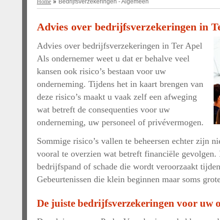
Home
Bedrijfsverzekeringen - Algemeen
Advies over bedrijfsverzekeringen in T
Advies over bedrijfsverzekeringen in Ter Apel
Als ondernemer weet u dat er behalve veel
kansen ook risico’s bestaan voor uw
onderneming. Tijdens het in kaart brengen van
deze risico’s maakt u vaak zelf een afweging
wat betreft de consequenties voor uw
onderneming, uw personeel of privévermogen.
Sommige risico’s vallen te beheersen echter zijn ni
vooral te overzien wat betreft financiële gevolgen
bedrijfspand of schade die wordt veroorzaakt tijde
Gebeurtenissen die klein beginnen maar soms grot
De juiste bedrijfsverzekeringen voor uw