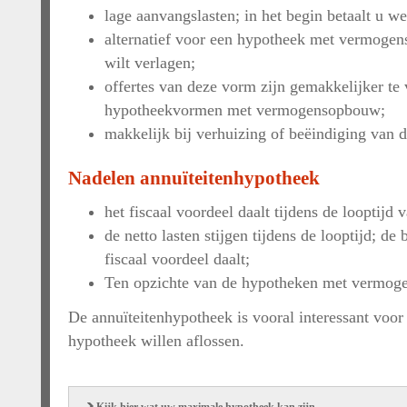
lage aanvangslasten; in het begin betaalt u we
alternatief voor een hypotheek met vermogen
wilt verlagen;
offertes van deze vorm zijn gemakkelijker te 
hypotheekvormen met vermogensopbouw;
makkelijk bij verhuizing of beëindiging van 
Nadelen annuïteitenhypotheek
het fiscaal voordeel daalt tijdens de looptijd
de netto lasten stijgen tijdens de looptijd; de b
fiscaal voordeel daalt;
Ten opzichte van de hypotheken met vermoge
De annuïteitenhypotheek is vooral interessant voor
hypotheek willen aflossen.