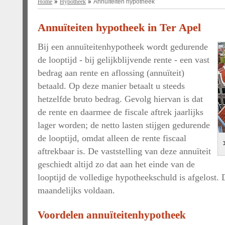
Home
Hypotheek
Annuïteiten hypotheek
Annuïteiten hypotheek in Ter Apel
Bij een annuïteitenhypotheek wordt gedurende
de looptijd - bij gelijkblijvende rente - een vast
bedrag aan rente en aflossing (annuïteit)
betaald. Op deze manier betaalt u steeds
hetzelfde bruto bedrag. Gevolg hiervan is dat
de rente en daarmee de fiscale aftrek jaarlijks
lager worden; de netto lasten stijgen gedurende
de looptijd, omdat alleen de rente fiscaal
aftrekbaar is. De vaststelling van deze annuïteit
geschiedt altijd zo dat aan het einde van de
looptijd de volledige hypotheekschuld is afgelost.
maandelijks voldaan.
Voordelen annuïteitenhypotheek