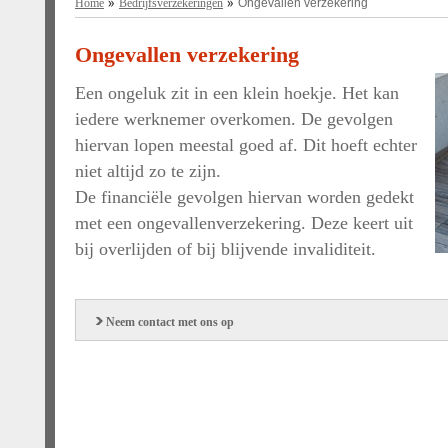
Home
Bedrijfsverzekeringen
Ongevallen verzekering
Ongevallen verzekering
Een ongeluk zit in een klein hoekje. Het kan
iedere werknemer overkomen. De gevolgen
hiervan lopen meestal goed af. Dit hoeft echter
niet altijd zo te zijn.
De financiële gevolgen hiervan worden gedekt
met een ongevallenverzekering. Deze keert uit
bij overlijden of bij blijvende invaliditeit.
Neem contact met ons op